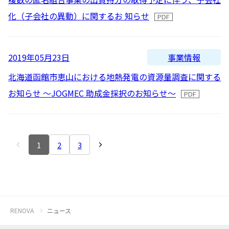
化（子会社の異動）に関するお 知らせ
事業情報
2019年05月23日
北海道函館市恵山における地熱発電の資源量調査に関する
お知らせ ～JOGMEC 助成金採択のお知らせ～
1
2
3
RENOVA
ニュース