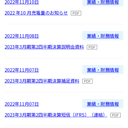
業績・財務情報
2022年11月10日
2016
よくあるご質問
2022 年10 月売電量のお知らせ
2015
2014
IRメール配信
業績・財務情報
2022年11月08日
2013
2023年3月期第2四半期決算説明会資料
2012
業績・財務情報
2022年11月07日
2023年3月期第2四半期決算補足資料
業績・財務情報
2022年11月07日
2023年3月期第2四半期決算短信〔IFRS〕（連結）