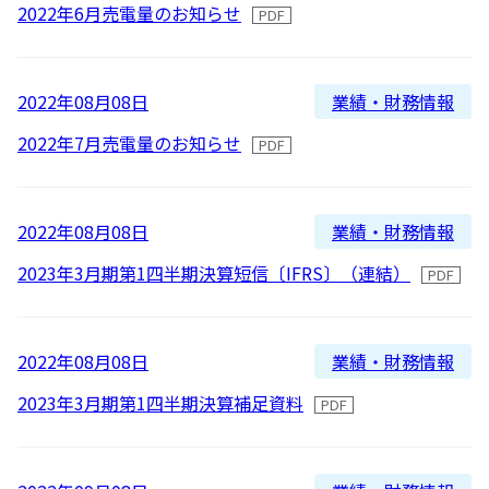
2016
2022年6月売電量のお知らせ
よくあるご質問
2015
2014
業績・財務情報
2022年08月08日
IRメール配信
2013
2022年7月売電量のお知らせ
2012
業績・財務情報
2022年08月08日
2023年3月期第1四半期決算短信〔IFRS〕（連結）
業績・財務情報
2022年08月08日
2023年3月期第1四半期決算補足資料