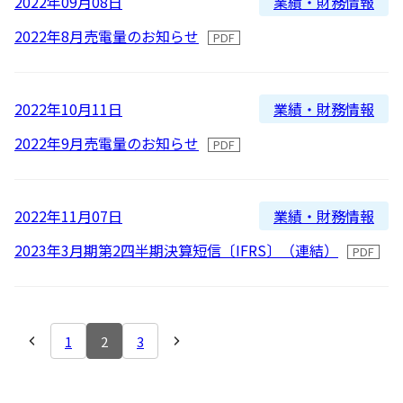
業績・財務情報
2022年09月08日
2022年8月売電量のお知らせ
業績・財務情報
2022年10月11日
2022年9月売電量のお知らせ
業績・財務情報
2022年11月07日
2023年3月期第2四半期決算短信〔IFRS〕（連結）
1
2
3