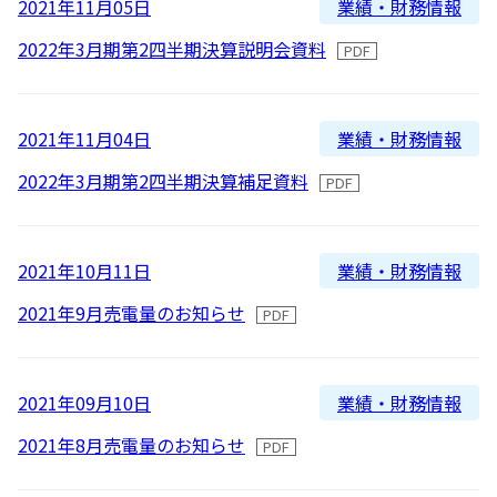
業績・財務情報
2021年11月05日
2016
よくあるご質問
2022年3月期第2四半期決算説明会資料
2015
2014
IRメール配信
業績・財務情報
2021年11月04日
2013
2022年3月期第2四半期決算補足資料
2012
業績・財務情報
2021年10月11日
2021年9月売電量のお知らせ
業績・財務情報
2021年09月10日
2021年8月売電量のお知らせ