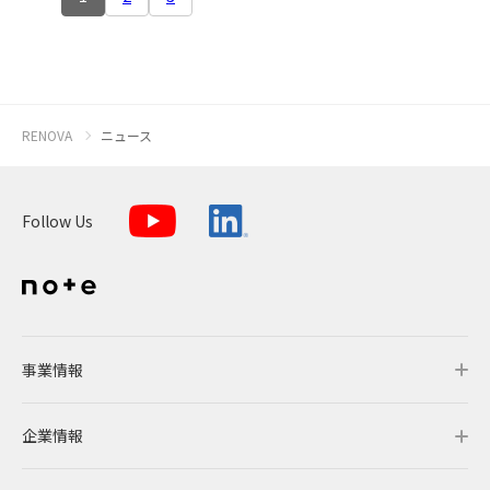
RENOVA
ニュース
Follow Us
事業情報
企業情報
事業情報トップ