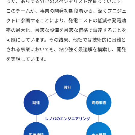
った、あらゆる分野のスペシャリストが揃っています。
このチームが、事業の開発初期段階から、深くプロジェ
クトに参画することにより、発電コストの低減や発電効
率の最大化、最適な設備を最適な価格で調達することを
可能にしています。その結果、他社では技術的に困難と
される事業においても、粘り強く最適解を模索し、開発
を実現しています。