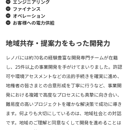
エンジニアリング
ファイナンス
オペレーション
お客様への電力供給
地域共存・提案力をもった開発力
レノバには約70名の経験豊富な開発専門チームが在籍
し、25件以上の事業開発を手がけてまいりました。許認
可や環境アセスメントなどの法的手続きを確実に進め、
地権者の皆さまとの合意形成を丁寧に行うなど、事業開
発における複雑で高度なプロセスにも真摯に向き合い、
難易度の高いプロジェクトを確かな解決策で成功に導き
ます。何よりも大切にしているのは、地域社会との対話
です。地域のご理解と同意なくして開発を進めることは