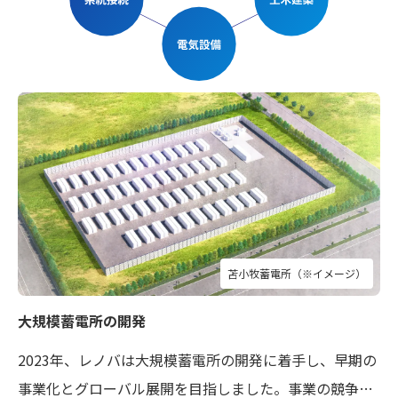
苫小牧蓄電所（※イメージ）
大規模蓄電所の開発
2023年、レノバは大規模蓄電所の開発に着手し、早期の
事業化とグローバル展開を目指しました。事業の競争力