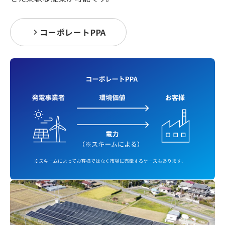
コーポレートPPA