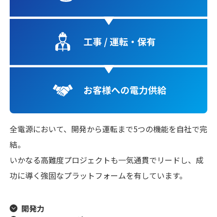
よくあるご質問
IRメール配信
全電源において、開発から運転まで5つの機能を自社で完
結。
いかなる高難度プロジェクトも一気通貫でリードし、成
功に導く強固なプラットフォームを有しています。
開発力