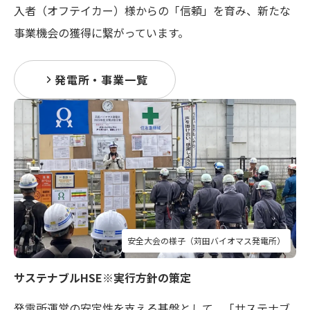
入者（オフテイカー）様からの「信頼」を育み、新たな
事業機会の獲得に繋がっています。
発電所・事業一覧
安全大会の様子（苅田バイオマス発電所）
サステナブルHSE※実行方針の策定
発電所運営の安定性を支える基盤として、
「サステナブ