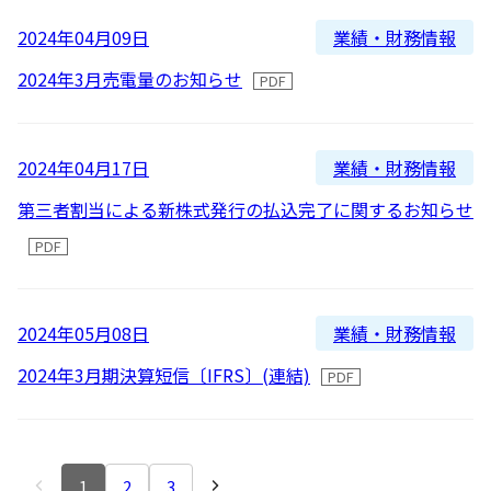
業績・財務情報
2024年04月09日
2024年3月売電量のお知らせ
業績・財務情報
2024年04月17日
第三者割当による新株式発行の払込完了に関するお知らせ
業績・財務情報
2024年05月08日
2024年3月期決算短信〔IFRS〕(連結)
1
2
3