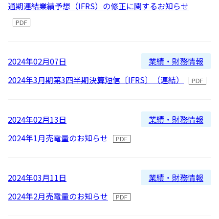
2016
通期連結業績予想（IFRS）の修正に関するお知らせ
よくあるご質問
2015
2014
IRメール配信
業績・財務情報
2024年02月07日
2013
2024年3月期第3四半期決算短信〔IFRS〕（連結）
2012
業績・財務情報
2024年02月13日
2024年1月売電量のお知らせ
業績・財務情報
2024年03月11日
2024年2月売電量のお知らせ