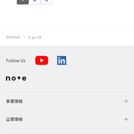
RENOVA
ニュース
Follow Us
事業情報
企業情報
事業情報トップ