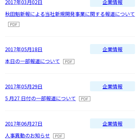
企業情報
2017年03月02日
2016
よくあるご質問
秋田魁新報による当社新規開発事業に関する報道について
2015
2014
IRメール配信
2013
企業情報
2017年05月18日
2012
本日の一部報道について
企業情報
2017年05月29日
5 月27 日付の一部報道について
企業情報
2017年06月27日
⼈事異動のお知らせ