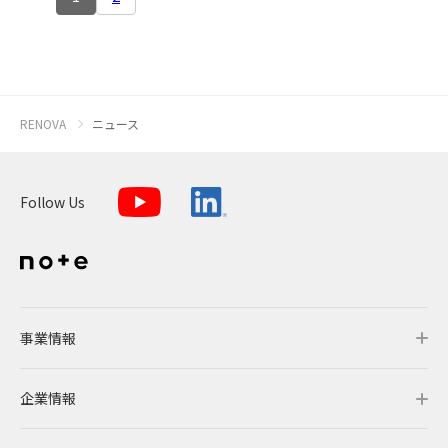
RENOVA
ニュース
Follow Us
事業情報
企業情報
事業情報トップ