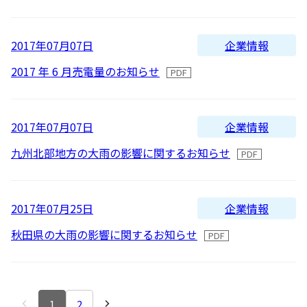
企業情報
2017年07月07日
2017 年 6 月売電量のお知らせ
企業情報
2017年07月07日
九州北部地方の大雨の影響に関するお知らせ
企業情報
2017年07月25日
秋田県の大雨の影響に関するお知らせ
1
2