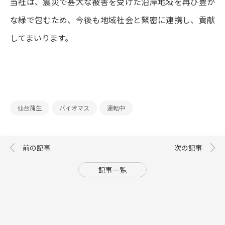
当社は、震災で甚大な被害を受けた沿岸地域を再び豊か
な緑で包むため、今後も地域社会と緊密に連携し、貢献
してまいります。
仙台蒲生
バイオマス
運転中
記事一覧