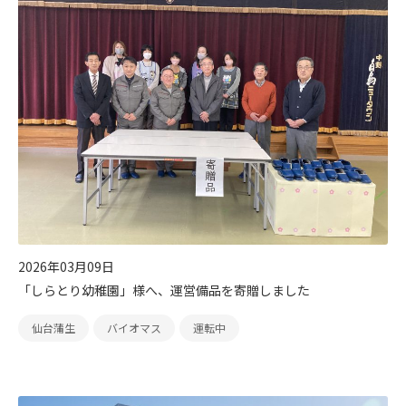
2026年03月09日
「しらとり幼稚園」様へ、運営備品を寄贈しました
仙台蒲生
バイオマス
運転中