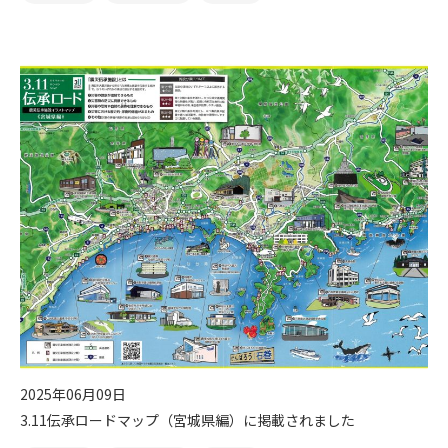
2025年06月09日
3.11伝承ロードマップ（宮城県編）に掲載されました