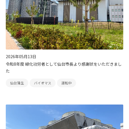
2026年05月13日
令和8年度 緑化功労者として仙台市長より感謝状をいただきまし
た
仙台蒲生
バイオマス
運転中