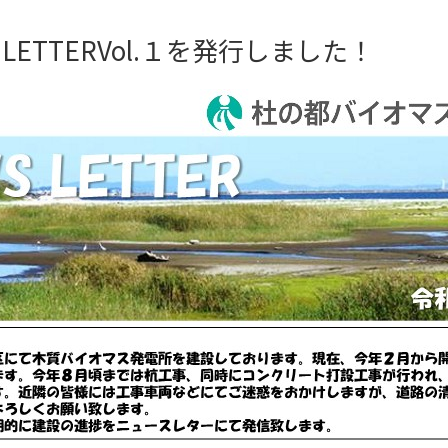
LETTERVol.１を発行しました！