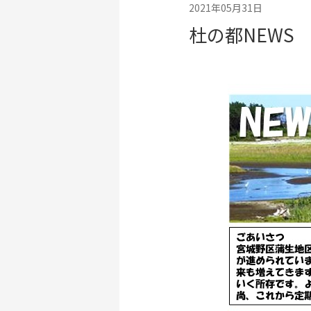
2021年05月31日
杜の都NEWS 