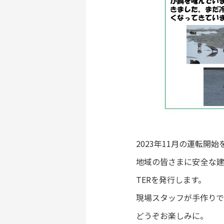
2023年11月の運転
地域の皆さまに安全な建
TERを発行します。
現場スタッフが手作りで
どうぞお楽しみに。