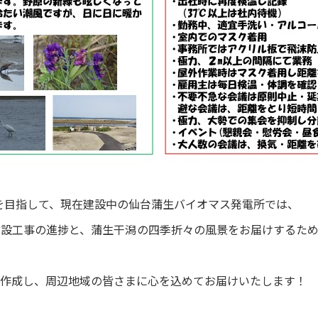
開始を目指して、現在建設中の仙台蒲生バイオマス発電所では、
設工事の進捗と、蒲生干潟の四季折々の風景をお届けするために、
作成し、周辺地域の皆さまに心を込めてお届けいたします！