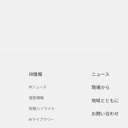
IR情報
ニュース
現場から
IRニュース
経営情報
地域とともに
財務ハイライト
お問い合わせ
IRライブラリー