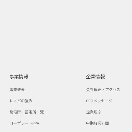
事業情報
企業情報
事業概要
会社概要・アクセス
レノバの強み
CEOメッセージ
発電所・蓄電所一覧
企業理念
コーポレートPPA
中期経営計画