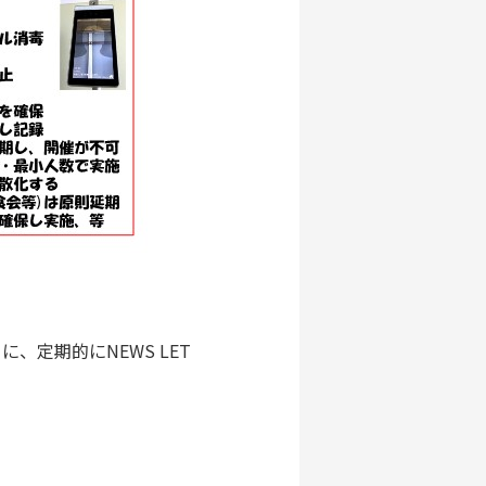
定期的にNEWS LET