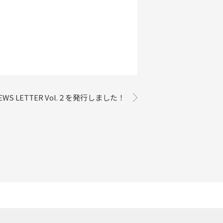
WS LETTER Vol.２を発行しました！