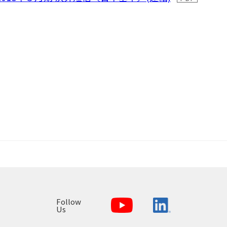
Follow
Us