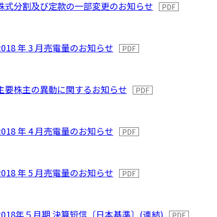
株式分割及び定款の一部変更のお知らせ
2018 年 3 月売電量のお知らせ
主要株主の異動に関するお知らせ
2018 年 4 月売電量のお知らせ
2018 年 5 月売電量のお知らせ
2018年５月期 決算短信〔日本基準〕(連結)