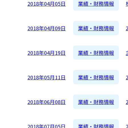
業績・財務情報
2018年04月05日
2016
2015
業績・財務情報
2018年04月09日
2014
2013
2012
業績・財務情報
2018年04月19日
業績・財務情報
2018年05月11日
業績・財務情報
2018年06月08日
業績・財務情報
2018年07月05日