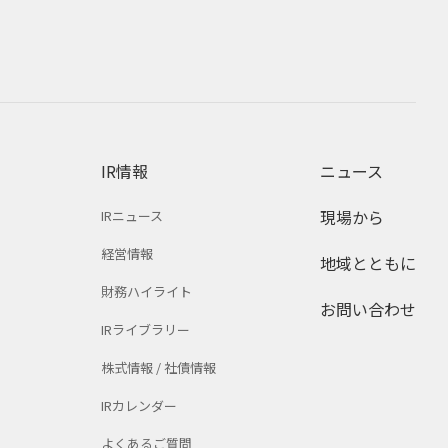
IR情報
ニュース
現場から
IRニュース
経営情報
地域とともに
財務ハイライト
お問い合わせ
IRライブラリー
株式情報 / 社債情報
IRカレンダー
よくあるご質問