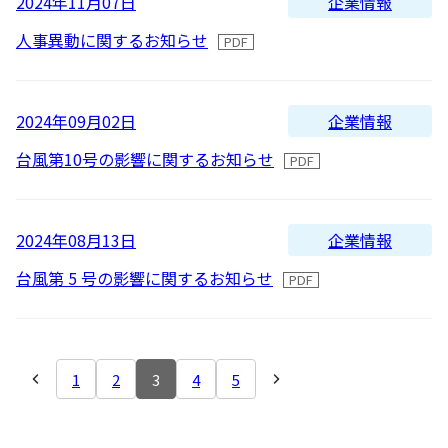
企業情報
2024年11月07日
人事異動に関するお知らせ
企業情報
2024年09月02日
台風第10号の影響に関するお知らせ
企業情報
2024年08月13日
台風第 5 号の影響に関するお知らせ
1
2
3
4
5