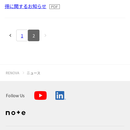
2016
得に関するお知らせ
よくあるご質問
2015
2014
IRメール配信
1
2
2013
2012
RENOVA
ニュース
Follow Us