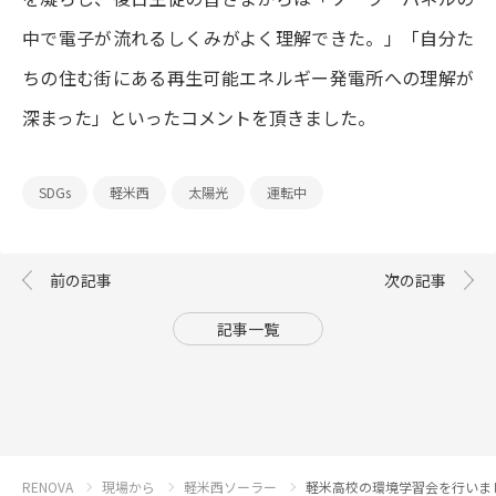
中で電子が流れるしくみがよく理解できた。」「自分た
ちの住む街にある再生可能エネルギー発電所への理解が
深まった」といったコメントを頂きました。
SDGs
軽米西
太陽光
運転中
記事一覧
RENOVA
現場から
軽米西ソーラー
軽米高校の環境学習会を行いま