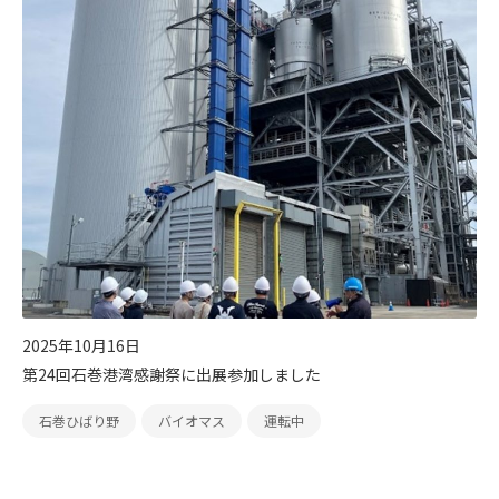
2025年10月16日
第24回石巻港湾感謝祭に出展参加しました
石巻ひばり野
バイオマス
運転中