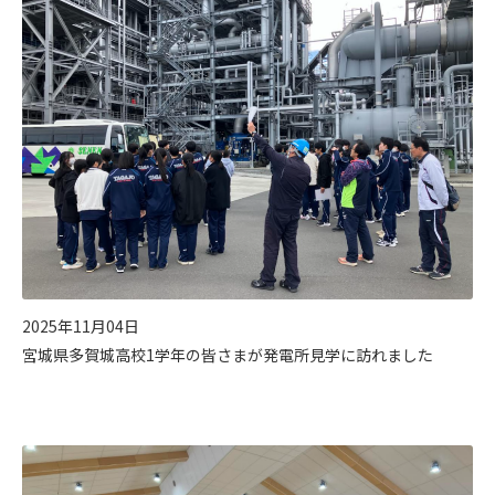
2025年11月04日
宮城県多賀城高校1学年の皆さまが発電所見学に訪れました