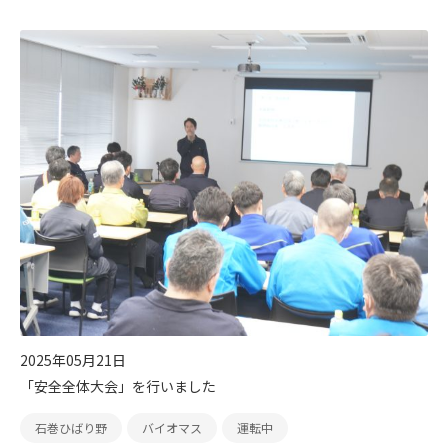
2025年05月21日
「安全全体大会」を行いました
石巻ひばり野
バイオマス
運転中