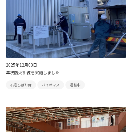
2025年12月03日
年次防火訓練を実施しました
石巻ひばり野
バイオマス
運転中