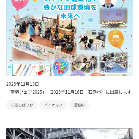
2025年11月13日
「環境フェア2025」（2025年11月16日：石巻市）に出展します
石巻ひばり野
バイオマス
運転中