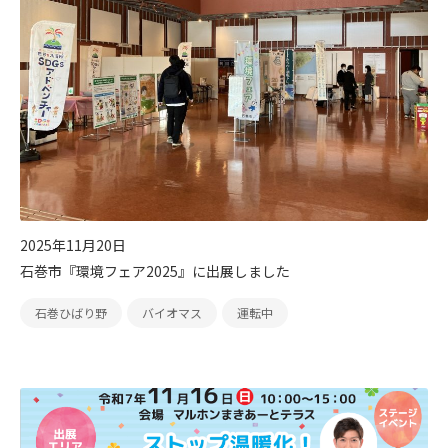
2025年11月20日
石巻市『環境フェア2025』に出展しました
石巻ひばり野
バイオマス
運転中