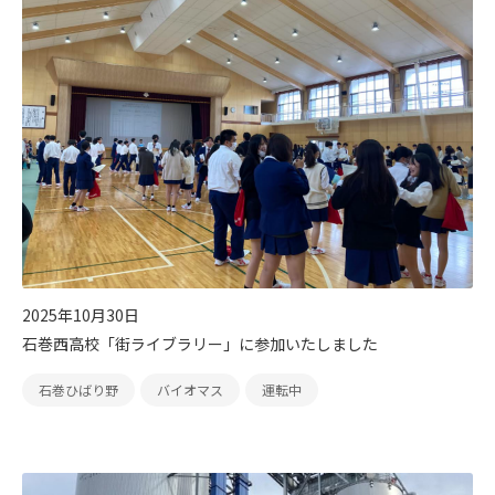
2025年10月30日
石巻西高校「街ライブラリー」に参加いたしました
石巻ひばり野
バイオマス
運転中