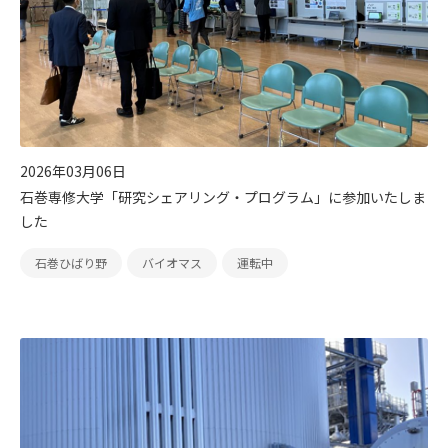
よくあるご質問
IRメール配信
2026年03月06日
石巻専修大学「研究シェアリング・プログラム」に参加いたしま
した
石巻ひばり野
バイオマス
運転中